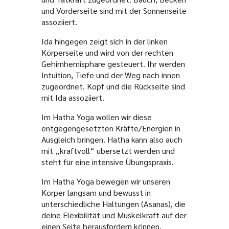
und Vorderseite sind mit der Sonnenseite
assoziiert.
Ida hingegen zeigt sich in der linken
Körperseite und wird von der rechten
Gehirnhemisphäre gesteuert. Ihr werden
Intuition, Tiefe und der Weg nach innen
zugeordnet. Kopf und die Rückseite sind
mit Ida assoziiert.
Im Hatha Yoga wollen wir diese
entgegengesetzten Kräfte/Energien in
Ausgleich bringen. Hatha kann also auch
mit „kraftvoll“ übersetzt werden und
steht für eine intensive Übungspraxis.
Im Hatha Yoga bewegen wir unseren
Körper langsam und bewusst in
unterschiedliche Haltungen (Asanas), die
deine Flexibilität und Muskelkraft auf der
einen Seite herausfordern können,