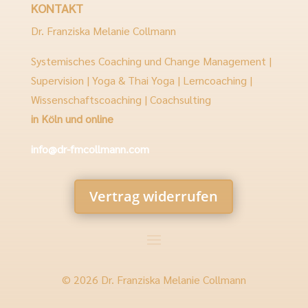
KONTAKT
Dr. Franziska Melanie Collmann
Systemisches Coaching und Change Management |
Supervision | Yoga & Thai Yoga | Lerncoaching |
Wissenschaftscoaching | Coachsulting
in Köln und online
info@dr-fmcollmann.com
Vertrag widerrufen
© 2026 Dr. Franziska Melanie Collmann