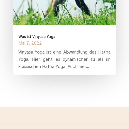
Was ist Vinyasa Yoga
Mai 7, 2022
Vinyasa Yoga ist eine Abwandlung des Hatha
Yoga. Hier geht es dynamischer zu als im
klassischen Hatha Yoga. Auch hier...