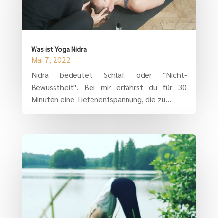
Was ist Yoga Nidra
Mai 7, 2022
Nidra bedeutet Schlaf oder "Nicht-
Bewusstheit". Bei mir erfährst du für 30
Minuten eine Tiefenentspannung, die zu...