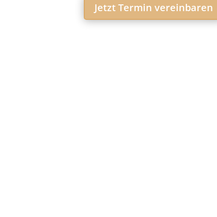
Jetzt Termin vereinbaren