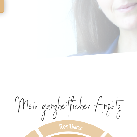
Mein ganzheitlicher Ansatz