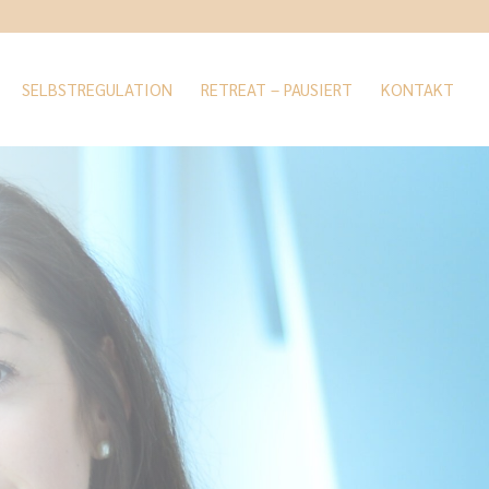
SELBSTREGULATION
RETREAT – PAUSIERT
KONTAKT