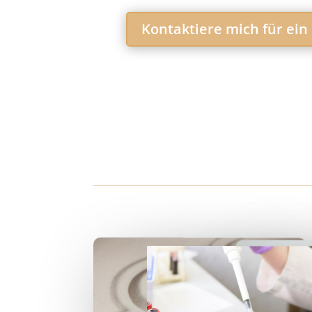
Kontaktiere mich für ein