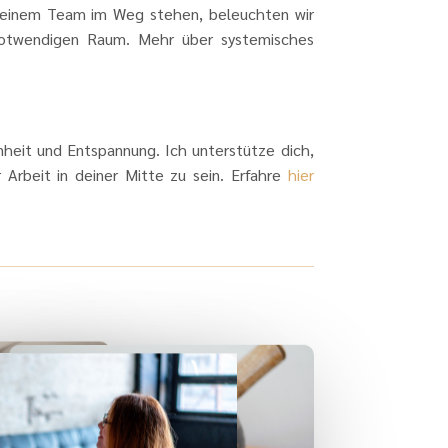
 deinem Team im Weg stehen, beleuchten wir
otwendigen Raum. Mehr über systemisches
heit und Entspannung. Ich unterstütze dich,
 Arbeit in deiner Mitte zu sein. Erfahre
hier