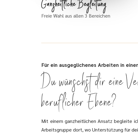
Ganzheitliche Begleitung
Freie Wahl aus allen 3 Bereichen
Für ein ausgeglichenes Arbeiten in ein
Du wünschst dir eine Ve
beruflicher Ebene?
Mit einem ganzheitlichen Ansatz begleite ich
Arbeitsgruppe dort, wo Unterstützung für dei