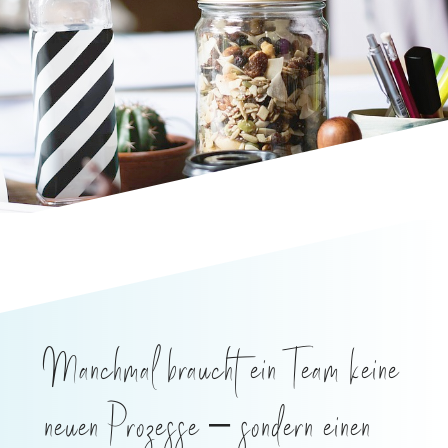
Manchmal braucht ein Team keine
neuen Prozesse – sondern einen