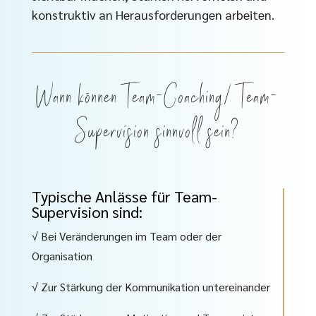
konstruktiv an Herausforderungen arbeiten.
Wann können Team-Coaching/ Team-
Supervision sinnvoll sein?
Typische Anlässe für Team-
Supervision sind:
√ Bei Veränderungen im Team oder der
Organisation
√ Zur Stärkung der Kommunikation untereinander