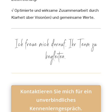
√ Optimierte und wirksame Zusammenarbeit durch
Klarheit über Vision(en) und gemeinsame Werte.
Ich freue mich darauf, Ihr Team zu
begleiten.
Kontaktieren Sie mich für ein
unverbindliches
Kennenlerngespräch.