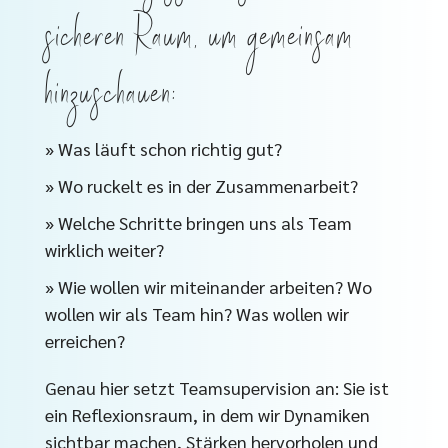
sicheren Raum, um gemeinsam
hinzuschauen:
» Was läuft schon richtig gut?
» Wo ruckelt es in der Zusammenarbeit?
» Welche Schritte bringen uns als Team
wirklich weiter?
» Wie wollen wir miteinander arbeiten? Wo
wollen wir als Team hin? Was wollen wir
erreichen?
Genau hier setzt Teamsupervision an: Sie ist
ein Reflexionsraum, in dem wir Dynamiken
sichtbar machen, Stärken hervorholen und