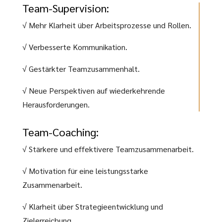
Team-Supervision:
√ Mehr Klarheit über Arbeitsprozesse und Rollen.
√ Verbesserte Kommunikation.
√ Gestärkter Teamzusammenhalt.
√ Neue Perspektiven auf wiederkehrende
Herausforderungen.
Team-Coaching:
√ Stärkere und effektivere Teamzusammenarbeit.
√ Motivation für eine leistungsstarke
Zusammenarbeit.
√ Klarheit über Strategieentwicklung und
Zielerreichung.