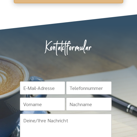
Kontaktformular