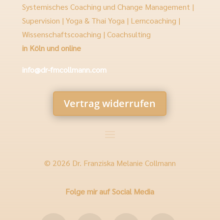
Systemisches Coaching und Change Management |
Supervision | Yoga & Thai Yoga | Lerncoaching |
Wissenschaftscoaching | Coachsulting
in Köln und online
info@dr-fmcollmann.com
Vertrag widerrufen
© 2026 Dr. Franziska Melanie Collmann
Folge mir auf Social Media