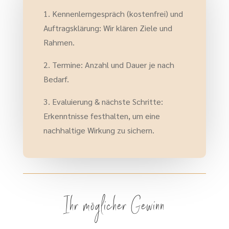
1. Kennenlerngespräch (kostenfrei) und
Auftragsklärung: Wir klären Ziele und
Rahmen.
2. Termine: Anzahl und Dauer je nach
Bedarf.
3. Evaluierung & nächste Schritte:
Erkenntnisse festhalten, um eine
nachhaltige Wirkung zu sichern.
Ihr möglicher Gewinn