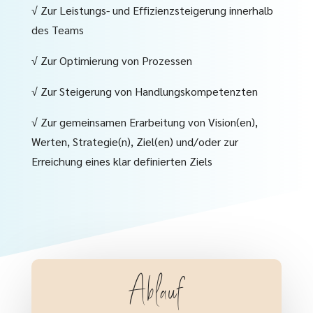
√ Zur Leistungs- und Effizienzsteigerung innerhalb
des Teams
√ Zur Optimierung von Prozessen
√ Zur Steigerung von Handlungskompetenzten
√ Zur gemeinsamen Erarbeitung von Vision(en),
Werten, Strategie(n), Ziel(en) und/oder zur
Erreichung eines klar definierten Ziels
Ablauf