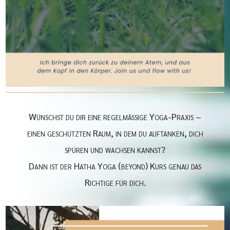
Wünschst du dir eine regelmäßige Yoga-Praxis –
einen geschützten Raum, in dem du auftanken, dich
spüren und wachsen kannst?
Dann ist der Hatha Yoga (beyond) Kurs genau das
Richtige für dich.