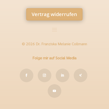
Vertrag widerrufen
© 2026 Dr. Franziska Melanie Collmann
Folge mir auf Social Media