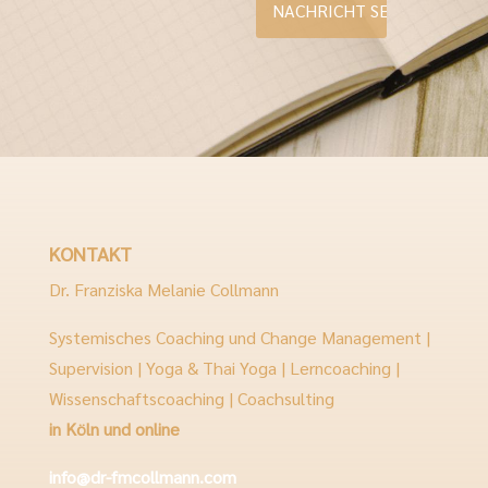
KONTAKT
Dr. Franziska Melanie Collmann
Systemisches Coaching und Change Management |
Supervision | Yoga & Thai Yoga | Lerncoaching |
Wissenschaftscoaching | Coachsulting
in Köln und online
info@dr-fmcollmann.com