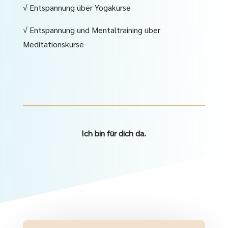
√ Entspannung über Yogakurse
√ Entspannung und Mentaltraining über
Meditationskurse
Ich bin für dich da.