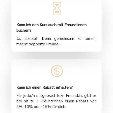

Kann ich den Kurs auch mit Freund:innen
buchen?
Ja, absolut. Denn gemeinsam zu lernen,
macht doppelte Freude.

Kann ich einen Rabatt erhalten?
Für jede/n mitgebrachte/n Freund:in, gibt es
bei bis zu 3 Freund:innen einen Rabatt von
5%, 10% oder 15% für dich.