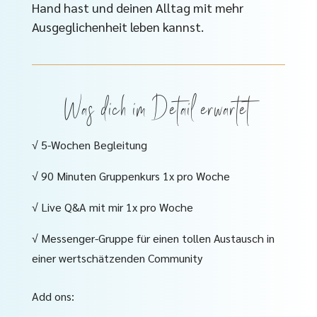
Hand hast und deinen Alltag mit mehr
Ausgeglichenheit leben kannst.
Was dich im Detail erwartet
√ 5-Wochen Begleitung
√ 90 Minuten Gruppenkurs 1x pro Woche
√ Live Q&A mit mir 1x pro Woche
√ Messenger-Gruppe für einen tollen Austausch in
einer wertschätzenden Community
Add ons: