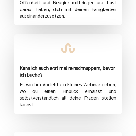
Offenheit und Neugier mitbringen und Lust
darauf haben, dich mit deinen Fähigkeiten
auseinanderzusetzen.

Kann ich auch erst mal reinschnuppern, bevor
ich buche?
Es wird im Vorfeld ein kleines Webinar geben,
wo du einen Einblick erhältst und
selbstverständlich all deine Fragen stellen
kannst.