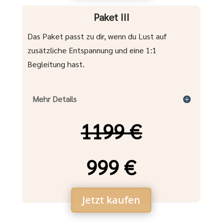
Paket III
Das Paket passt zu dir, wenn du Lust auf
zusätzliche Entspannung und eine 1:1
Begleitung hast.
Mehr Details
1199 €
999 €
Jetzt kaufen