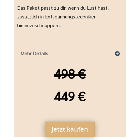
Das Paket passt zu dir, wenn du Lust hast,
zusätzlich in Entspannungstechniken
hineinzuschnuppern.
Mehr Details
498 €
449 €
Jetzt kaufen