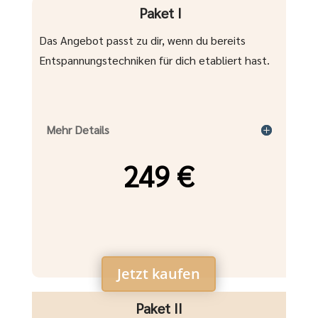
Paket I
Das Angebot passt zu dir, wenn du bereits
Entspannungstechniken für dich etabliert hast.
Mehr Details
249 €
Jetzt kaufen
Paket II