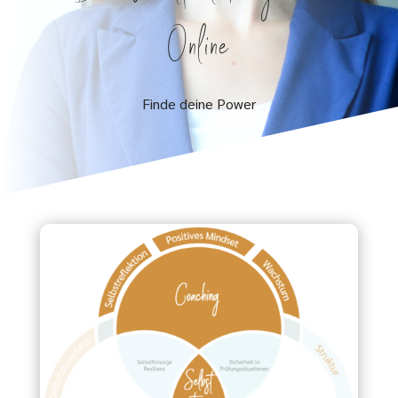
Online
Finde deine Power