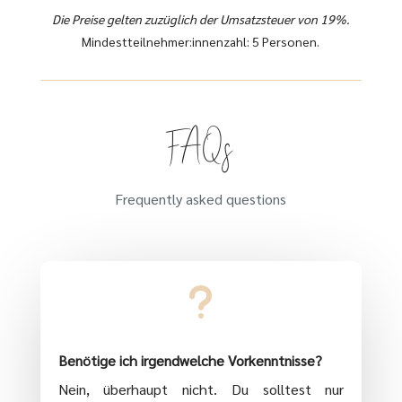
Die Preise gelten zuzüglich der Umsatzsteuer von 19%.
Mindestteilnehmer:innenzahl: 5 Personen.
FAQs
Frequently asked questions
u
Benötige ich irgendwelche Vorkenntnisse?
Nein, überhaupt nicht. Du solltest nur