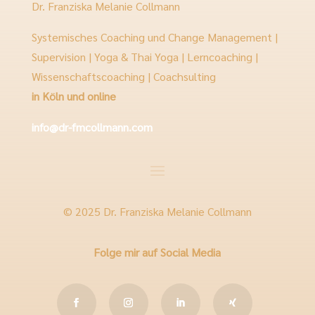
Dr. Franziska Melanie Collmann
Systemisches Coaching und Change Management |
Supervision | Yoga & Thai Yoga | Lerncoaching |
Wissenschaftscoaching | Coachsulting
in Köln und online
info@dr-fmcollmann.com
© 2025 Dr. Franziska Melanie Collmann
Folge mir auf Social Media