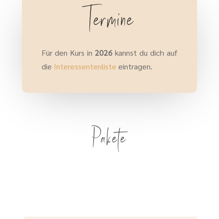
Termine
Für den Kurs in
2026
kannst du dich auf
die
Interessentenliste
eintragen.
Pakete