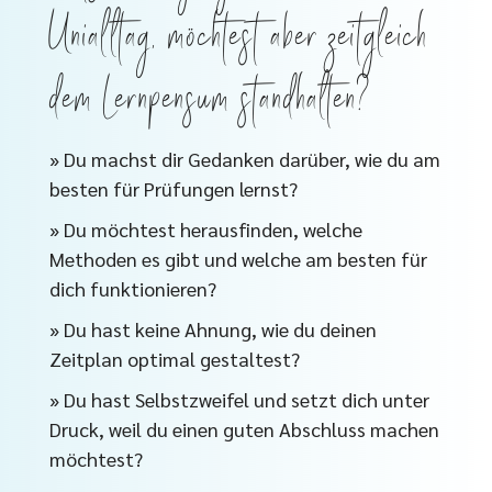
Unialltag, möchtest aber zeitgleich
dem Lernpensum standhalten?
» Du machst dir Gedanken darüber, wie du am
besten für Prüfungen lernst?
» Du möchtest herausfinden, welche
Methoden es gibt und welche am besten für
dich funktionieren?
» Du hast keine Ahnung, wie du deinen
Zeitplan optimal gestaltest?
» Du hast Selbstzweifel und setzt dich unter
Druck, weil du einen guten Abschluss machen
möchtest?