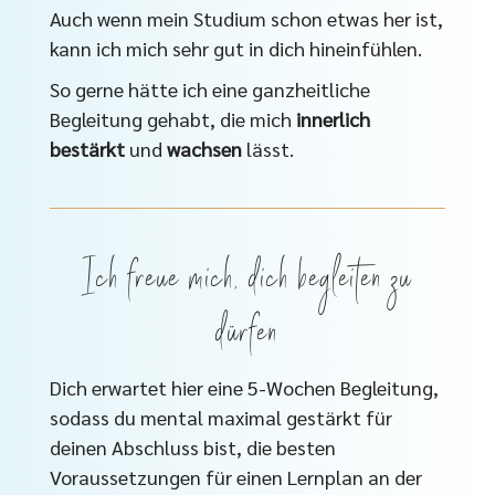
Auch wenn mein Studium schon etwas her ist,
kann ich mich sehr gut in dich hineinfühlen.
So gerne hätte ich eine ganzheitliche
Begleitung gehabt, die mich
innerlich
bestärkt
und
wachsen
lässt.
Ich freue mich, dich begleiten zu
dürfen
Dich erwartet hier eine 5-Wochen Begleitung,
sodass du mental maximal gestärkt für
deinen Abschluss bist, die besten
Voraussetzungen für einen Lernplan an der